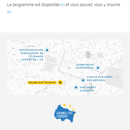
Le programme est disponible
ici
et vous pouvez vous y inscrire
ici