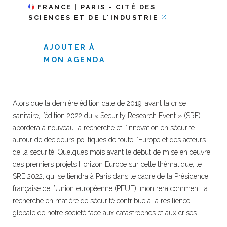
FRANCE | PARIS - CITÉ DES
SCIENCES ET DE L'INDUSTRIE
AJOUTER À
MON AGENDA
Alors que la dernière édition date de 2019, avant la crise
sanitaire, l’édition 2022 du « Security Research Event » (SRE)
abordera à nouveau la recherche et l’innovation en sécurité
autour de décideurs politiques de toute l’Europe et des acteurs
de la sécurité. Quelques mois avant le début de mise en oeuvre
des premiers projets Horizon Europe sur cette thématique, le
SRE 2022, qui se tiendra à Paris dans le cadre de la Présidence
française de l’Union européenne (PFUE), montrera comment la
recherche en matière de sécurité contribue à la résilience
globale de notre société face aux catastrophes et aux crises.