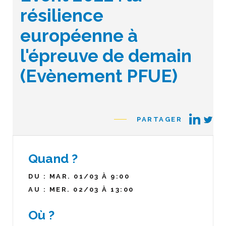
résilience
européenne à
l'épreuve de demain
(Evènement PFUE)
PARTAGER
Quand ?
DU : MAR. 01/03 À 9:00
AU : MER. 02/03 À 13:00
Où ?