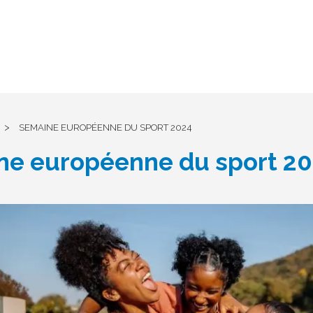
>
SEMAINE EUROPÉENNE DU SPORT 2024
e européenne du sport 2