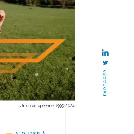
PARTAGER
Union européenne, 1995-2024
AJOUTER À