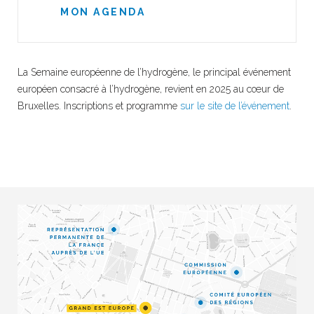
MON AGENDA
La Semaine européenne de l’hydrogène, le principal événement
européen consacré à l’hydrogène, revient en 2025 au cœur de
Bruxelles. Inscriptions et programme
sur le site de l’événement
.