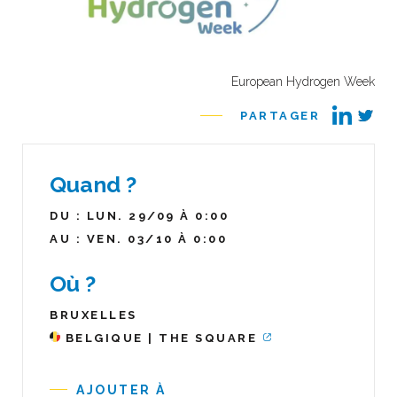
European Hydrogen Week
PARTAGER
Quand ?
DU : LUN. 29/09 À 0:00
AU : VEN. 03/10 À 0:00
Où ?
BRUXELLES
BELGIQUE | THE SQUARE
AJOUTER À