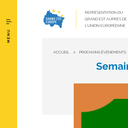
REPRÉSENTATION DU
GRAND EST AUPRÈS DE
L’UNION EUROPÉENNE
MENU
>
ACCUEIL
PROCHAINS ÉVÉNEMENTS
Semai