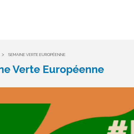
>
SEMAINE VERTE EUROPÉENNE
ne Verte Européenne