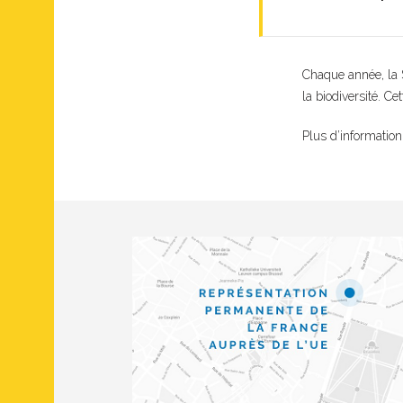
Chaque année, la 
la biodiversité. C
Plus d’informatio