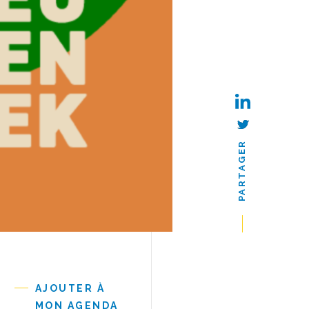
PARTAGER
AJOUTER À
MON AGENDA