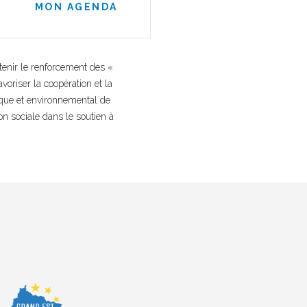
MON AGENDA
tenir le renforcement des «
oriser la coopération et la
mique et environnemental de
on sociale dans le soutien à