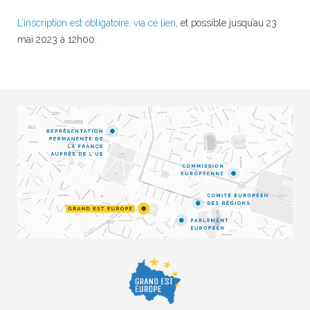
L’inscription est obligatoire, via ce lien,
et possible jusqu’au 23
mai 2023 à 12h00.