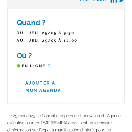
Quand ?
DU : JEU. 25/05 À 9:30
AU : JEU. 25/05 À 12:00
Où ?
EN LIGNE
AJOUTER À
MON AGENDA
Le 25 mai 2023, le Conseil européen de l’innovation et l’Agence
exécutive pour les PME (EISMEA) organisent un webinaire
d’information sur l’appel à manifestation d’intérêt pour les