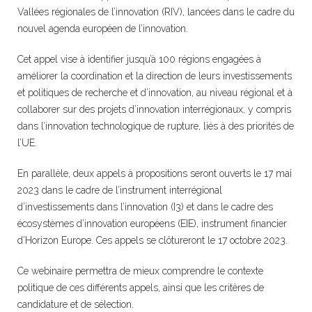
Vallées régionales de l’innovation (RIV), lancées dans le cadre du
nouvel agenda européen de l’innovation.
Cet appel vise à identifier jusqu’à 100 régions engagées à
améliorer la coordination et la direction de leurs investissements
et politiques de recherche et d’innovation, au niveau régional et à
collaborer sur des projets d’innovation interrégionaux, y compris
dans l’innovation technologique de rupture, liés à des priorités de
l’UE.
En parallèle, deux appels à propositions seront ouverts le 17 mai
2023 dans le cadre de l’instrument interrégional
d’investissements dans l’innovation (I3) et dans le cadre des
écosystèmes d’innovation européens (EIE), instrument financier
d’Horizon Europe. Ces appels se clôtureront le 17 octobre 2023.
Ce webinaire permettra de mieux comprendre le contexte
politique de ces différents appels, ainsi que les critères de
candidature et de sélection.