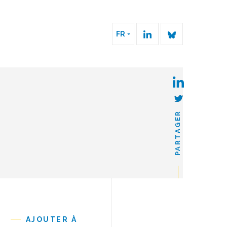
FR
PARTAGER
AJOUTER À