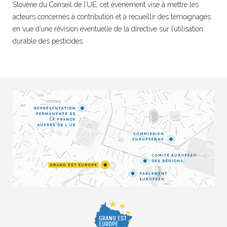
Slovène du Conseil de l’UE, cet événement vise à mettre les
acteurs concernés à contribution et à recueillir des témoignages
en vue d’une révision éventuelle de la directive sur l’utilisation
durable des pesticides.