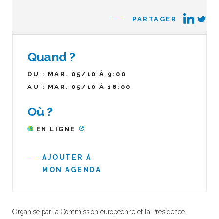
PARTAGER
Quand ?
DU : MAR. 05/10 À 9:00
AU : MAR. 05/10 À 16:00
Où ?
EN LIGNE
AJOUTER À
MON AGENDA
Organisé par la Commission européenne et la Présidence