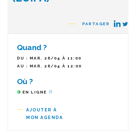
PARTAGER
Quand ?
DU : MAR. 26/04 À 11:00
AU : MAR. 26/04 À 12:00
Où ?
EN LIGNE
AJOUTER À
MON AGENDA