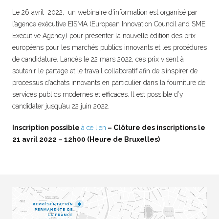
Le 26 avril 2022, un webinaire d’information est organisé par
l’agence exécutive EISMA (European Innovation Council and SME
Executive Agency) pour présenter la nouvelle édition des prix
européens pour les marchés publics innovants et les procédures
de candidature. Lancés le 22 mars 2022, ces prix visent à
soutenir le partage et le travail collaboratif afin de s’inspirer de
processus d’achats innovants en particulier dans la fourniture de
services publics modernes et efficaces. Il est possible d’y
candidater jusqu’au 22 juin 2022.
Inscription possible
à ce lien
– Clôture des inscriptions le
21 avril 2022 – 12h00 (Heure de Bruxelles)