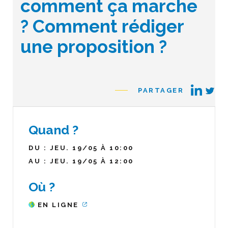
comment ça marche
? Comment rédiger
une proposition ?
PARTAGER
Quand ?
DU : JEU. 19/05 À 10:00
AU : JEU. 19/05 À 12:00
Où ?
EN LIGNE