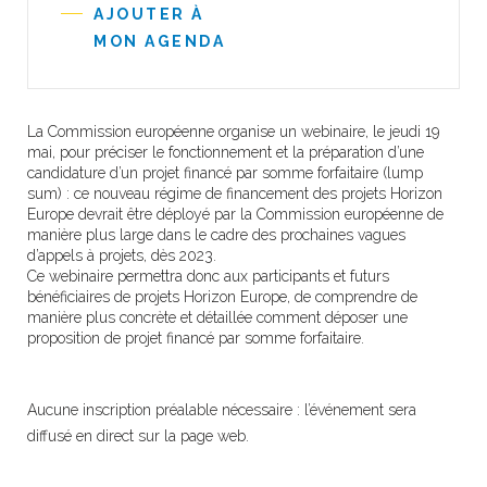
AJOUTER À
MON AGENDA
La Commission européenne organise un webinaire, le jeudi 19
mai, pour préciser le fonctionnement et la préparation d’une
candidature d’un projet financé par somme forfaitaire (lump
sum) : ce nouveau régime de financement des projets Horizon
Europe devrait être déployé par la Commission européenne de
manière plus large dans le cadre des prochaines vagues
d’appels à projets, dès 2023.
Ce webinaire permettra donc aux participants et futurs
bénéficiaires de projets Horizon Europe, de comprendre de
manière plus concrète et détaillée comment déposer une
proposition de projet financé par somme forfaitaire.
Aucune inscription préalable nécessaire : l’événement sera
diffusé en direct sur la page web.