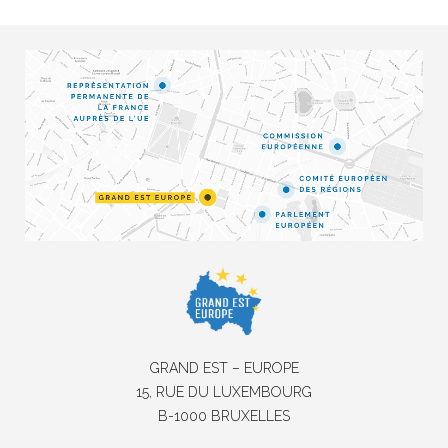
GRAND EST – EUROPE
15, RUE DU LUXEMBOURG
B-1000 BRUXELLES