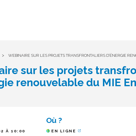
>
WEBINAIRE SUR LES PROJETS TRANSFRONTALIERS D’ÉNERGIE REN
ire sur les projets transfro
gie renouvelable du MIE E
Où ?
02 À 10:00
EN LIGNE