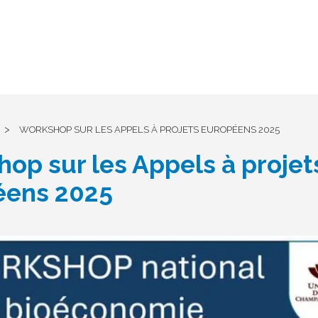
>
WORKSHOP SUR LES APPELS À PROJETS EUROPÉENS 2025
op sur les Appels à projet
éens 2025