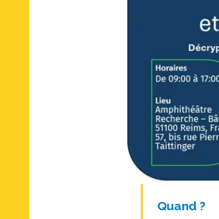
Quand ?