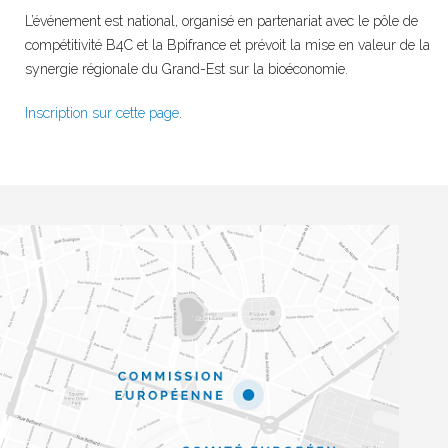
L’événement est national, organisé en partenariat avec le pôle de
compétitivité B4C et la Bpifrance et prévoit la mise en valeur de la
synergie régionale du Grand-Est sur la bioéconomie.
Inscription sur cette page
.