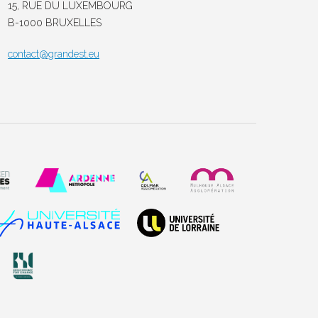
15, RUE DU LUXEMBOURG
B-1000 BRUXELLES
contact@grandest.eu