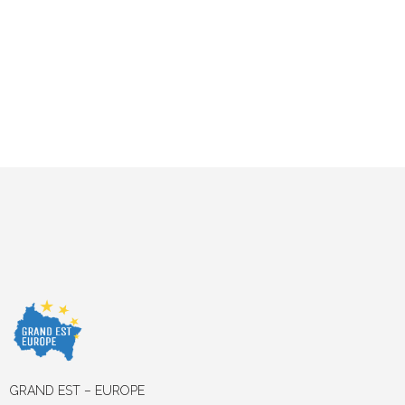
GRAND EST – EUROPE