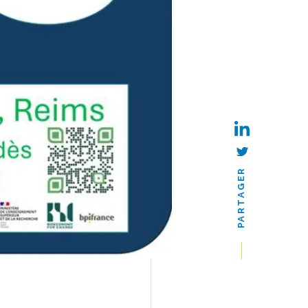
PARTAGER