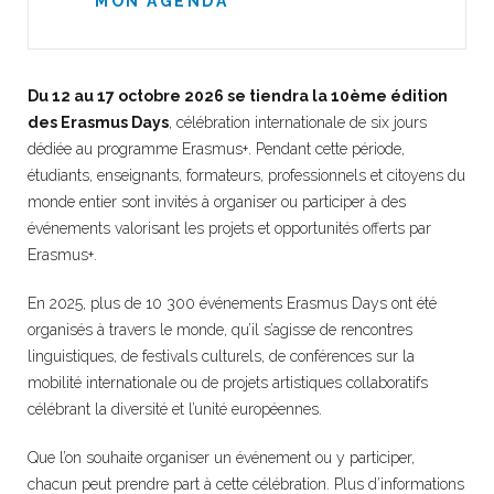
MON AGENDA
Du 12 au 17 octobre 2026 se tiendra la 10ème édition
des Erasmus Days
, célébration internationale de six jours
dédiée au programme Erasmus+. Pendant cette période,
étudiants, enseignants, formateurs, professionnels et citoyens du
monde entier sont invités à organiser ou participer à des
événements valorisant les projets et opportunités offerts par
Erasmus+.
En 2025, plus de 10 300 événements Erasmus Days ont été
organisés à travers le monde, qu’il s’agisse de rencontres
linguistiques, de festivals culturels, de conférences sur la
mobilité internationale ou de projets artistiques collaboratifs
célébrant la diversité et l’unité européennes.
Que l’on souhaite organiser un événement ou y participer,
chacun peut prendre part à cette célébration. Plus d’informations