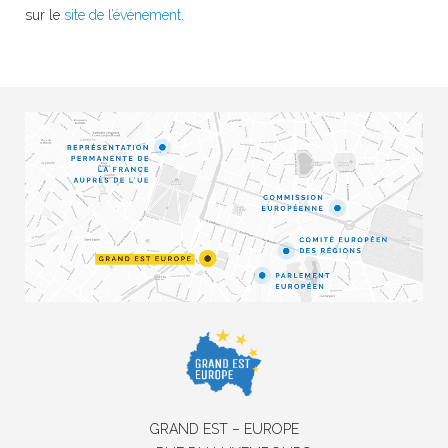
sur le
site de l’événement
.
GRAND EST – EUROPE