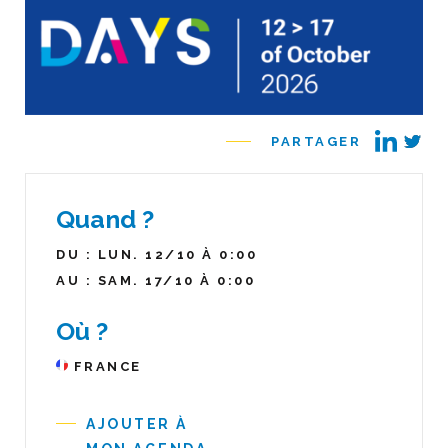
PARTAGER
Quand ?
DU : LUN. 12/10 À 0:00
AU : SAM. 17/10 À 0:00
Où ?
FRANCE
AJOUTER À