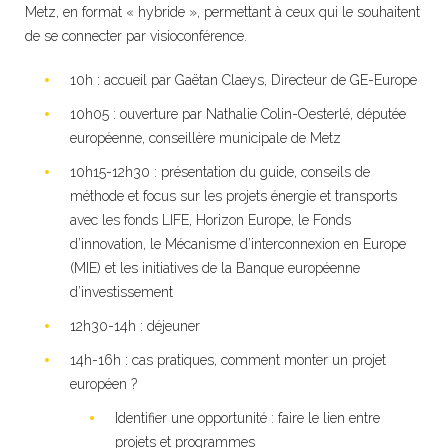
Metz, en format « hybride », permettant à ceux qui le souhaitent
de se connecter par visioconférence.
10h : accueil par Gaëtan Claeys, Directeur de GE-Europe
10h05 : ouverture par Nathalie Colin-Oesterlé, députée
européenne, conseillère municipale de Metz
10h15-12h30 : présentation du guide, conseils de
méthode et focus sur les projets énergie et transports
avec les fonds LIFE, Horizon Europe, le Fonds
d’innovation, le Mécanisme d’interconnexion en Europe
(MIE) et les initiatives de la Banque européenne
d’investissement
12h30-14h : déjeuner
14h-16h : cas pratiques, comment monter un projet
européen ?
Identifier une opportunité : faire le lien entre
projets et programmes