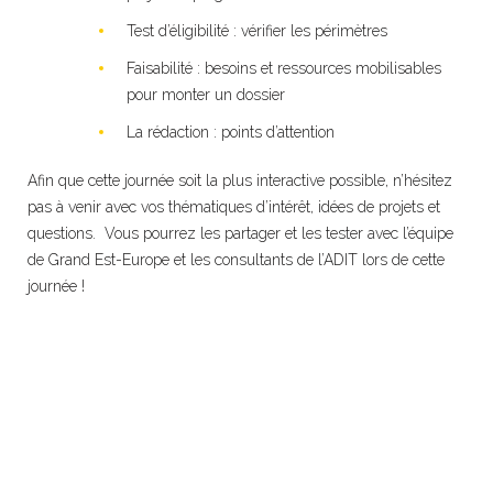
Test d’éligibilité : vérifier les périmètres
Faisabilité : besoins et ressources mobilisables
pour monter un dossier
La rédaction : points d’attention
Afin que cette journée soit la plus interactive possible, n’hésitez
pas à venir avec vos thématiques d’intérêt, idées de projets et
questions. Vous pourrez les partager et les tester avec l’équipe
de Grand Est-Europe et les consultants de l’ADIT lors de cette
journée !