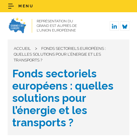
MENU
REPRÉSENTATION DU
GRAND EST AUPRÈS DE
L’UNION EUROPÉENNE
>
ACCUEIL
FONDS SECTORIELS EUROPÉENS :
QUELLES SOLUTIONS POUR L’ÉNERGIE ET LES
TRANSPORTS ?
Fonds sectoriels
européens : quelles
solutions pour
l’énergie et les
transports ?