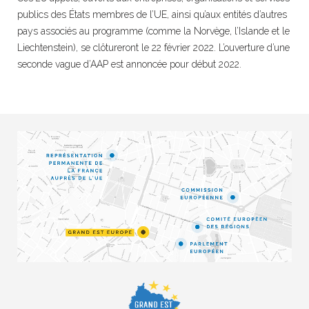
publics des États membres de l’UE, ainsi qu’aux entités d’autres
pays associés au programme (comme la Norvège, l’Islande et le
Liechtenstein), se clôtureront le 22 février 2022. L’ouverture d’une
seconde vague d’AAP est annoncée pour début 2022.