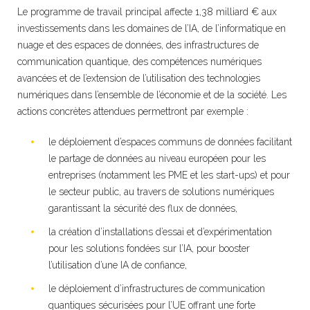
Le programme de travail principal affecte 1,38 milliard € aux
investissements dans les domaines de l’IA, de l’informatique en
nuage et des espaces de données, des infrastructures de
communication quantique, des compétences numériques
avancées et de l’extension de l’utilisation des technologies
numériques dans l’ensemble de l’économie et de la société. Les
actions concrètes attendues permettront par exemple :
le déploiement d’espaces communs de données facilitant
le partage de données au niveau européen pour les
entreprises (notamment les PME et les start-ups) et pour
le secteur public, au travers de solutions numériques
garantissant la sécurité des flux de données,
la création d’installations d’essai et d’expérimentation
pour les solutions fondées sur l’IA, pour booster
l’utilisation d’une IA de confiance,
le déploiement d’infrastructures de communication
quantiques sécurisées pour l’UE offrant une forte