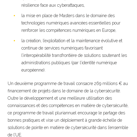
résilience face aux cyberattaques,
la mise en place de Masters dans le domaine des
technologies numériques avancées essentielles pour
renforcer les compétences numériques en Europe,
la création, l’exploitation et la maintenance évolutive et
continue de services numériques favorisant
l’interopérabilité transfrontière de solutions soutenant les
administrations publiques (par l’identité numérique
européenne).
Un deuxième programme de travail consacre 269 millions € au
financement de projets dans le domaine de la cybersécurité.
Outre le développement et une meilleure utilisation des
connaissances et des compétences en matière de cybersécurité,
ce programme de travail pluriannuel encourage le partage des
bonnes pratiques et vise un déploiement à grande échelle de
solutions de pointe en matière de cybersécurité dans l’ensemble
de l’UE.