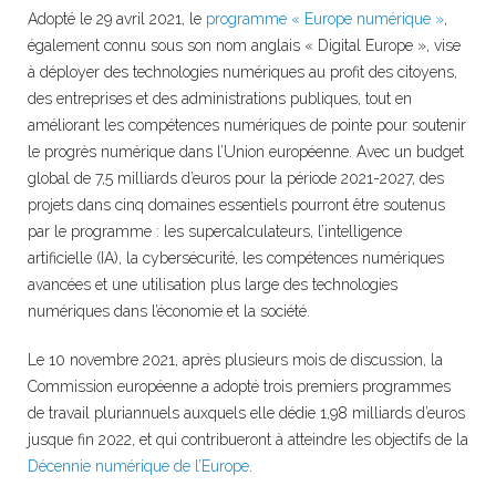
Adopté le 29 avril 2021, le
programme « Europe numérique »
,
également connu sous son nom anglais « Digital Europe », vise
à déployer des technologies numériques au profit des citoyens,
des entreprises et des administrations publiques, tout en
améliorant les compétences numériques de pointe pour soutenir
le progrès numérique dans l’Union européenne. Avec un budget
global de 7,5 milliards d’euros pour la période 2021-2027, des
projets dans cinq domaines essentiels pourront être soutenus
par le programme : les supercalculateurs, l’intelligence
artificielle (IA), la cybersécurité, les compétences numériques
avancées et une utilisation plus large des technologies
numériques dans l’économie et la société.
Le 10 novembre 2021, après plusieurs mois de discussion, la
Commission européenne a adopté trois premiers programmes
de travail pluriannuels auxquels elle dédie 1,98 milliards d’euros
jusque fin 2022, et qui contribueront à atteindre les objectifs de la
Décennie numérique de l’Europe
.