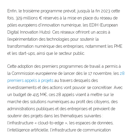
Enfin, le troisième programme prévoit, jusqu’à la fin 2023 cette
fois, 329 millions € réservés à la mise en place du réseau de
pôles européens d’innovation numérique, les EDIH (European
Digital Innovation Hubs). Ces réseaux offriront un accès à
l’expérimentation des technologies pour soutenir la
transformation numérique des entreprises, notamment les PME
et les start-ups, ainsi que le secteur public.
Cette adoption des premiers programmes de travail a permis à
la Commission européenne de lancer dès le 17 novembre, les
28
premiers appels à projets
au travers desquels des
investissements et des actions vont pouvoir se concrétiser. Avec
un budget de 415 M€, ces 28 appels visent à mettre sur le
marché des solutions numériques au profit des citoyens, des
administrations publiques et des entreprises et prévoient de
soutenir des projets dans les thématiques suivantes :
l’infrastructure « cloud-to-edge », les espaces de données,
l’intelligence artificielle, l’infrastructure de communication