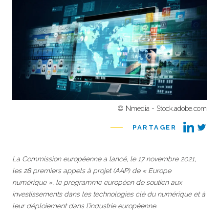
© Nmedia - Stock.adobe.com
PARTAGER
La Commission européenne a lancé, le 17 novembre 2021,
les 28 premiers appels à projet (AAP) de « Europe
numérique », le programme européen de soutien aux
investissements dans les technologies clé du numérique et à
leur déploiement dans l’industrie européenne.