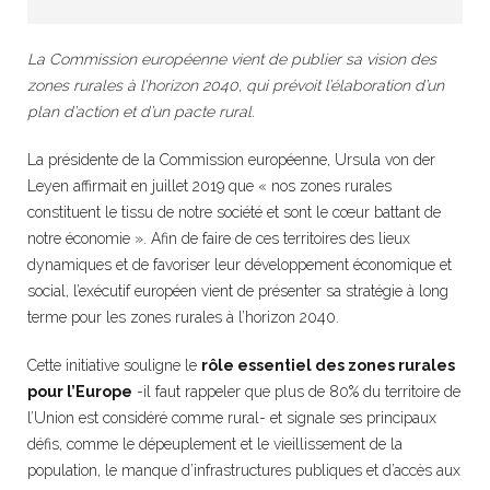
La Commission européenne vient de publier sa vision des
zones rurales à l’horizon 2040, qui prévoit l’élaboration d’un
plan d’action et d’un pacte rural.
La présidente de la Commission européenne, Ursula von der
Leyen affirmait en juillet 2019 que « nos zones rurales
constituent le tissu de notre société et sont le cœur battant de
notre économie ». Afin de faire de ces territoires des lieux
dynamiques et de favoriser leur développement économique et
social, l’exécutif européen vient de présenter sa stratégie à long
terme pour les zones rurales à l’horizon 2040.
Cette initiative souligne le
rôle essentiel des zones rurales
pour l’Europe
-il faut rappeler que plus de 80% du territoire de
l’Union est considéré comme rural- et signale ses principaux
défis, comme le dépeuplement et le vieillissement de la
population, le manque d’infrastructures publiques et d’accès aux