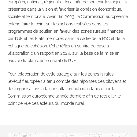
européen, national, régional et local afin de soutenir les objectifs
présentés dans la vision et favoriser la cohésion économique,
sociale et territoriale. Avant fin 2023, la Commission européenne
entend faire le point sur les actions réalisées dans les
programmes de soutien en faveur des zones rurales financés
par l’UE et les États membres dans le cadre de la PAC et de la
politique de cohésion. Cette réflexion servira de base à
l’élaboration d’un rapport en 2024, sur la base de la mise en
œuvre du plan d’action rural de l’UE.
Pour l’élaboration de cette stratégie sur les zones rurales,
l’exécutif européen a tenu compte des réponses des citoyens et
des organisations à la consultation publique lancée par la
Commission européenne l’année dernière afin de recueillir le
point de vue des acteurs du monde rural.