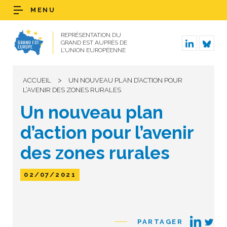
MENU
REPRÉSENTATION DU
GRAND EST AUPRÈS DE
L’UNION EUROPÉENNE
>
ACCUEIL
UN NOUVEAU PLAN D’ACTION POUR
L’AVENIR DES ZONES RURALES
Un nouveau plan
d’action pour l’avenir
des zones rurales
02/07/2021
PARTAGER