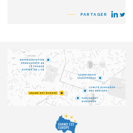
PARTAGER