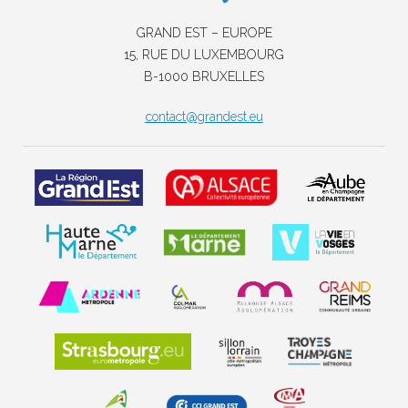
GRAND EST – EUROPE
15, RUE DU LUXEMBOURG
B-1000 BRUXELLES
contact@grandest.eu