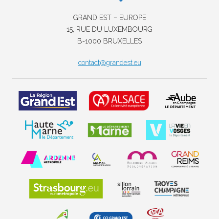
GRAND EST – EUROPE
15, RUE DU LUXEMBOURG
B-1000 BRUXELLES
contact@grandest.eu