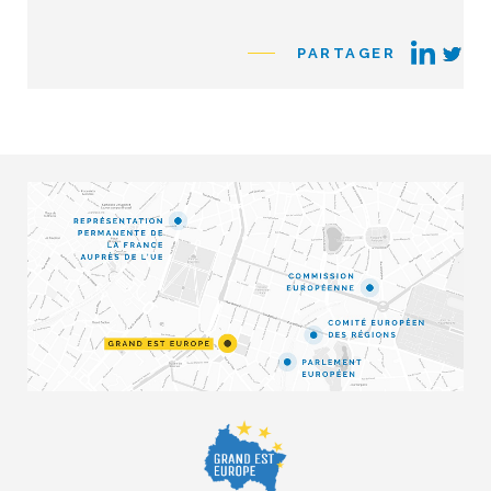
PARTAGER