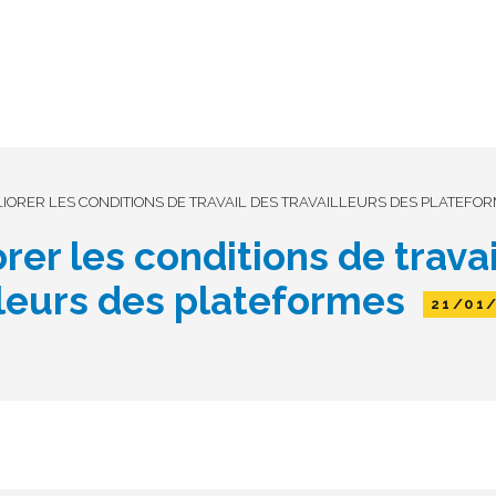
IORER LES CONDITIONS DE TRAVAIL DES TRAVAILLEURS DES PLATEFO
rer les conditions de travai
lleurs des plateformes
21/01