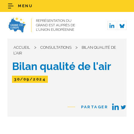
MENU
REPRÉSENTATION DU
GRAND EST AUPRÈS DE
L’UNION EUROPÉENNE
>
>
ACCUEIL
CONSULTATIONS
BILAN QUALITÉ DE
L’AIR
Bilan qualité de l'air
30/09/2024
PARTAGER