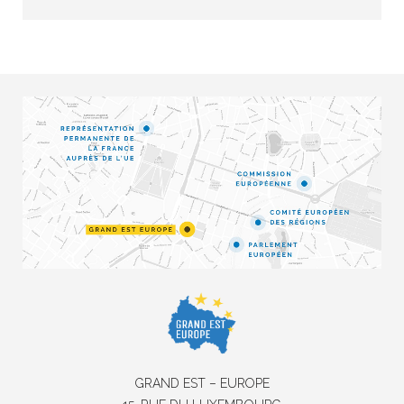
GRAND EST – EUROPE