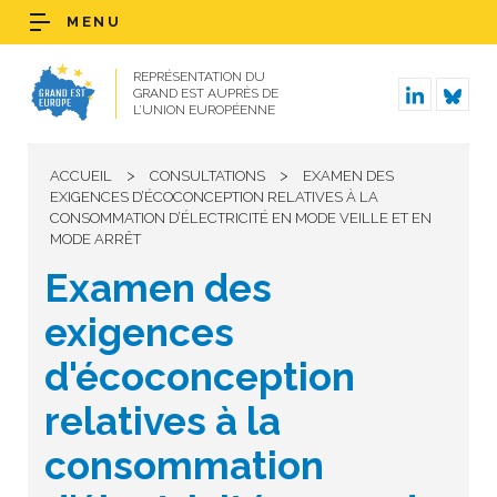
MENU
REPRÉSENTATION DU
GRAND EST AUPRÈS DE
L’UNION EUROPÉENNE
>
>
ACCUEIL
CONSULTATIONS
EXAMEN DES
EXIGENCES D’ÉCOCONCEPTION RELATIVES À LA
CONSOMMATION D’ÉLECTRICITÉ EN MODE VEILLE ET EN
MODE ARRÊT
Examen des
exigences
d'écoconception
relatives à la
consommation