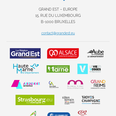
GRAND EST – EUROPE
15, RUE DU LUXEMBOURG
B-1000 BRUXELLES
contact@grandest.eu