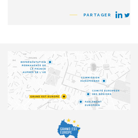
PARTAGER