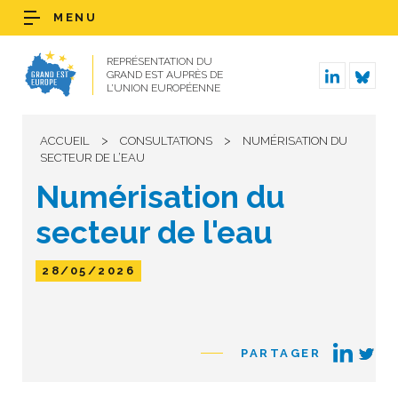
MENU
REPRÉSENTATION DU
GRAND EST AUPRÈS DE
L’UNION EUROPÉENNE
>
>
ACCUEIL
CONSULTATIONS
NUMÉRISATION DU
SECTEUR DE L’EAU
Numérisation du
secteur de l'eau
28/05/2026
PARTAGER