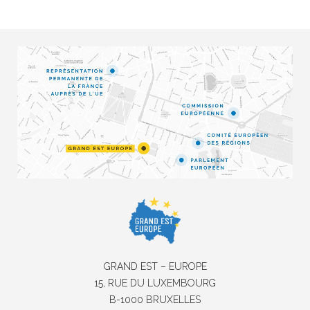
GRAND EST – EUROPE
15, RUE DU LUXEMBOURG
B-1000 BRUXELLES