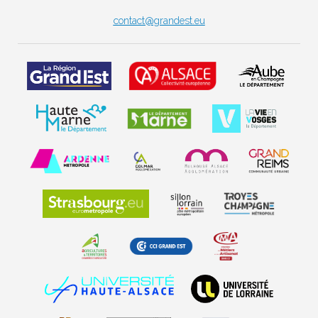
contact@grandest.eu