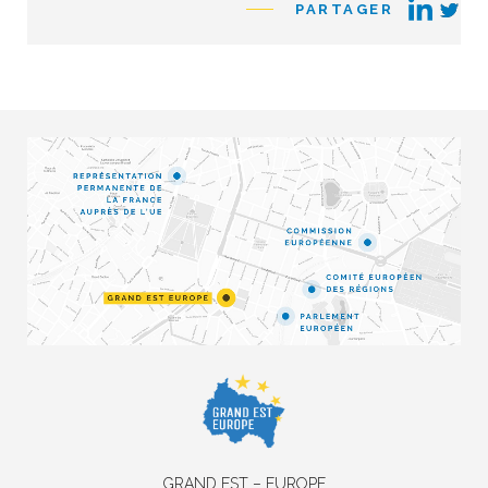
PARTAGER
GRAND EST – EUROPE