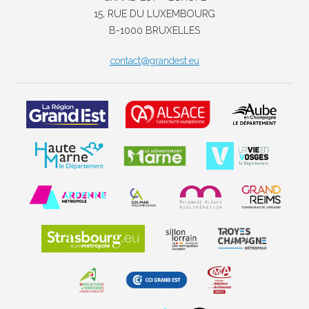
15, RUE DU LUXEMBOURG
B-1000 BRUXELLES
contact@grandest.eu