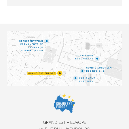
GRAND EST – EUROPE