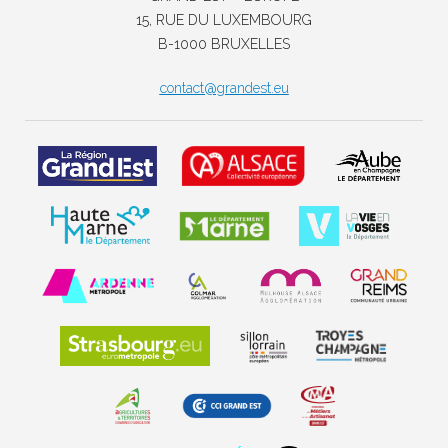
15, RUE DU LUXEMBOURG
B-1000 BRUXELLES
contact@grandest.eu