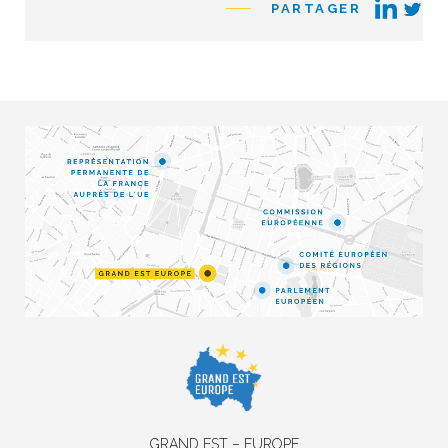
PARTAGER
GRAND EST – EUROPE