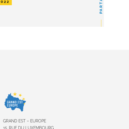
PARTAGER
2022
GRAND EST – EUROPE
15, RUE DU LUXEMBOURG