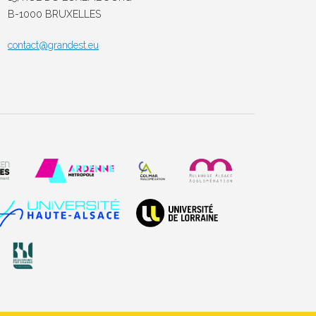
B-1000 BRUXELLES
contact@grandest.eu