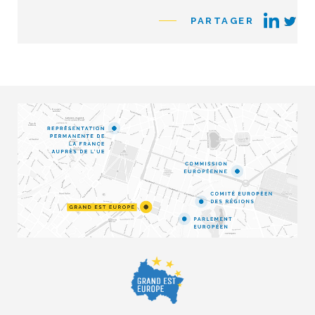
PARTAGER