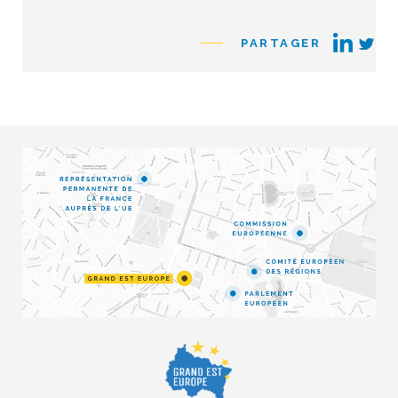
PARTAGER