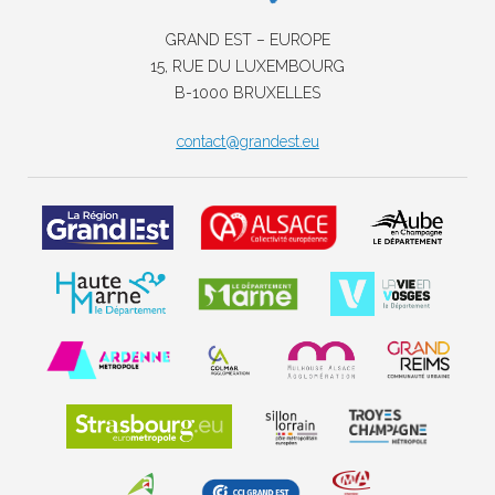
GRAND EST – EUROPE
15, RUE DU LUXEMBOURG
B-1000 BRUXELLES
contact@grandest.eu