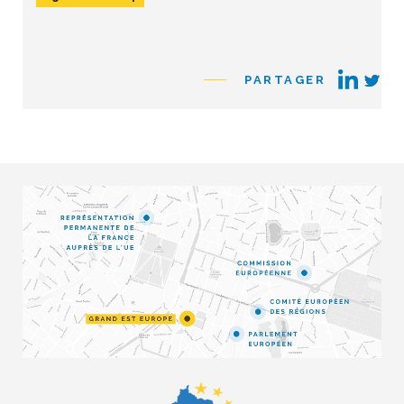
PARTAGER