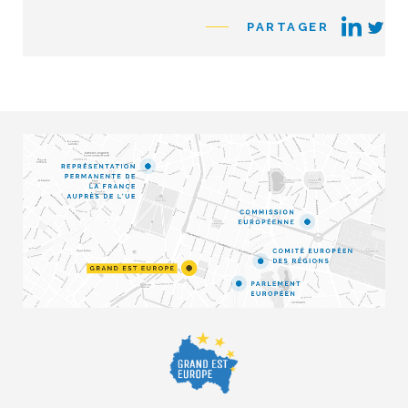
PARTAGER