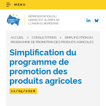
MENU
REPRÉSENTATION DU
GRAND EST AUPRÈS DE
L’UNION EUROPÉENNE
>
>
ACCUEIL
CONSULTATIONS
SIMPLIFICATION DU
PROGRAMME DE PROMOTION DES PRODUITS AGRICOLES
Simplification du
programme de
promotion des
produits agricoles
11/05/2026