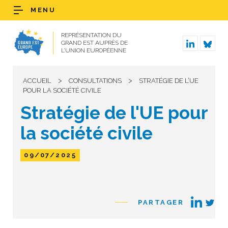
MENU
REPRÉSENTATION DU
GRAND EST AUPRÈS DE
L’UNION EUROPÉENNE
>
>
ACCUEIL
CONSULTATIONS
STRATÉGIE DE L’UE
POUR LA SOCIÉTÉ CIVILE
Stratégie de l'UE pour
la société civile
09/07/2025
PARTAGER