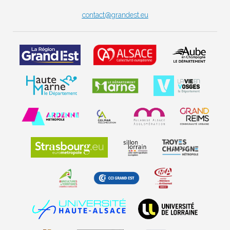
contact@grandest.eu