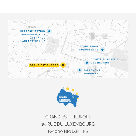
GRAND EST – EUROPE
15, RUE DU LUXEMBOURG
B-1000 BRUXELLES