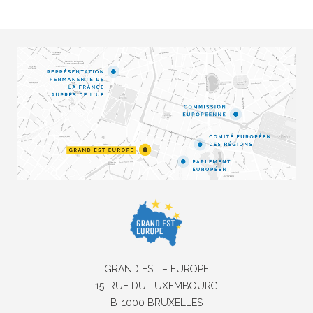
GRAND EST – EUROPE
15, RUE DU LUXEMBOURG
B-1000 BRUXELLES