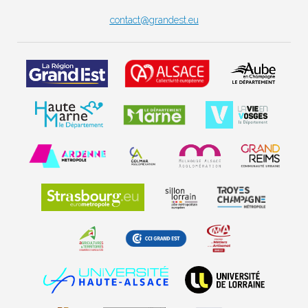
contact@grandest.eu