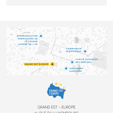
GRAND EST – EUROPE