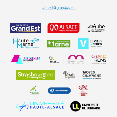
contact@grandest.eu