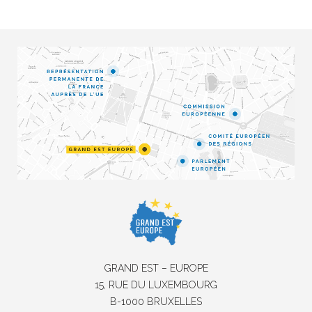
GRAND EST – EUROPE
15, RUE DU LUXEMBOURG
B-1000 BRUXELLES