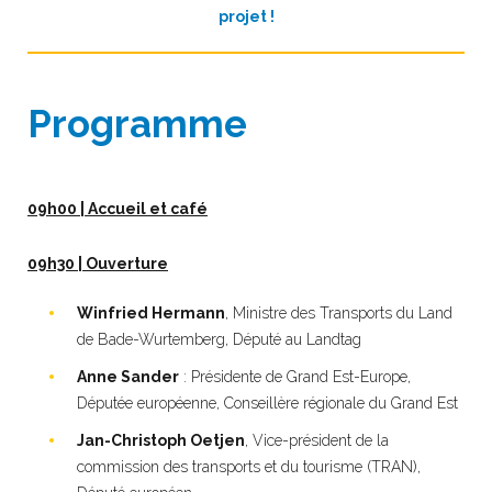
projet !
Programme
09h00 | Accueil et café
09h30 | Ouverture
Winfried Hermann
, Ministre des Transports du Land
de Bade-Wurtemberg, Député au Landtag
Anne Sander
: Présidente de Grand Est-Europe,
Députée européenne, Conseillère régionale du Grand Est
Jan-Christoph Oetjen
, Vice-président de la
commission des transports et du tourisme (TRAN),