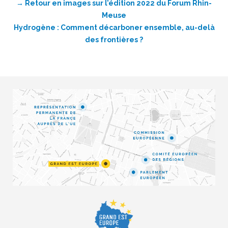
→ Retour en images sur l’édition 2022 du Forum Rhin-
Meuse
Hydrogène : Comment décarboner ensemble, au-delà
des frontières ?