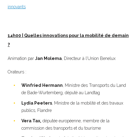
innovants
14h00 | Quelles innovations pour la mobilité de demain
?
Animation par
Jan Molema
, Directeur à l’Union Benelux
Orateurs :
Winfried Hermann
, Ministre des Transports du Land
de Bade-Wurtemberg, député au Landtag
Lydia Peeters
, Ministre de la mobilité et des travaux
publics, Flandre
Vera Tax,
députée européenne, membre de la
commission des transports et du tourisme