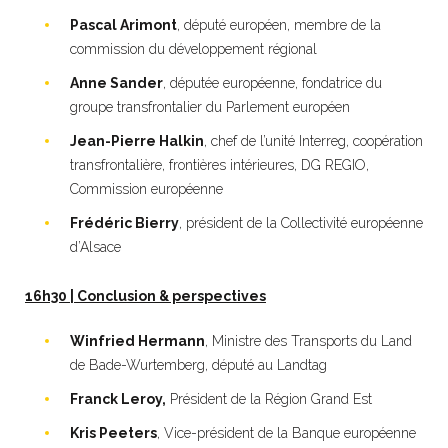
Pascal Arimont
, député européen, membre de la
commission du développement régional
Anne Sander
, députée européenne, fondatrice du
groupe transfrontalier du Parlement européen
Jean-Pierre Halkin
, chef de l’unité Interreg, coopération
transfrontalière, frontières intérieures, DG REGIO,
Commission européenne
Frédéric Bierry
, président de la Collectivité européenne
d’Alsace
16h30 | Conclusion & perspectives
Winfried Hermann
, Ministre des Transports du Land
de Bade-Wurtemberg, député au Landtag
Franck Leroy,
Président de la Région Grand Est
Kris Peeters
, Vice-président de la Banque européenne