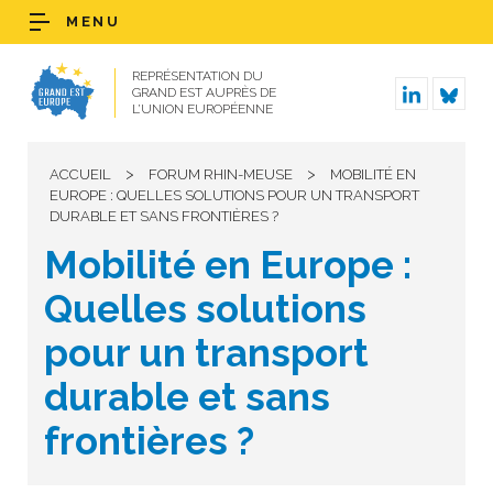
MENU
REPRÉSENTATION DU
GRAND EST AUPRÈS DE
L’UNION EUROPÉENNE
>
>
ACCUEIL
FORUM RHIN-MEUSE
MOBILITÉ EN
EUROPE : QUELLES SOLUTIONS POUR UN TRANSPORT
DURABLE ET SANS FRONTIÈRES ?
Mobilité en Europe :
Quelles solutions
pour un transport
durable et sans
frontières ?