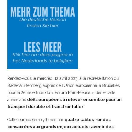
Rendez-vous le mercredi 12 avril 2023, à la représentation du
Bade-Wurtemberg auprès de l’Union européenne, à Bruxelles,
pour la 2ème édition du « Forum Rhin-Meuse », dédié cette
année aux
défis européens à relever ensemble pour un
transport durable et transfrontalier
.
Cette journée sera rythmée par
quatre tables-rondes
consacrées aux grands enjeux actuels : avenir des