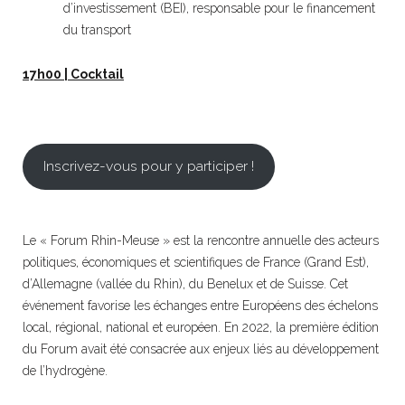
d’investissement (BEI), responsable pour le financement
du transport
17h00 | Cocktail
Inscrivez-vous pour y participer !
Le « Forum Rhin-Meuse » est la rencontre annuelle des acteurs
politiques, économiques et scientifiques de France (Grand Est),
d’Allemagne (vallée du Rhin), du Benelux et de Suisse. Cet
événement favorise les échanges entre Européens des échelons
local, régional, national et européen. En 2022, la première édition
du Forum avait été consacrée aux enjeux liés au développement
de l’hydrogène.