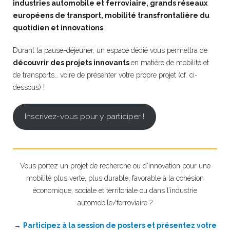
industries automobile et ferroviaire, grands réseaux
européens de transport, mobilité transfrontalière du
quotidien et innovations
.
Durant la pause-déjeuner, un espace dédié vous permettra de
découvrir des projets innovants
en matière de mobilité et
de transports… voire de présenter votre propre projet (cf. ci-
dessous) !
Inscrivez-vous pour y participer !
Vous portez un projet de recherche ou d’innovation pour une
mobilité plus verte, plus durable, favorable à la cohésion
économique, sociale et territoriale ou dans l’industrie
automobile/ferroviaire ?
→
Participez à la session de posters et présentez votre