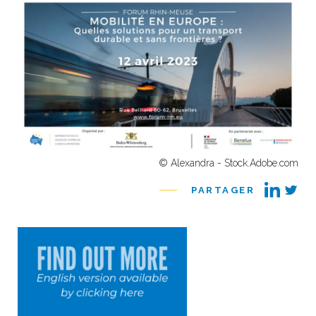
© Alexandra - Stock.Adobe.com
PARTAGER