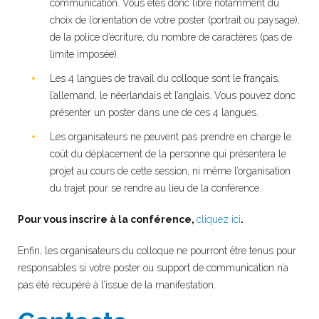
communication. Vous êtes donc libre notamment du
choix de l’orientation de votre poster (portrait ou paysage),
de la police d’écriture, du nombre de caractères (pas de
limite imposée).
Les 4 langues de travail du colloque sont le français,
l’allemand, le néerlandais et l’anglais. Vous pouvez donc
présenter un poster dans une de ces 4 langues.
Les organisateurs ne peuvent pas prendre en charge le
coût du déplacement de la personne qui présentera le
projet au cours de cette session, ni même l’organisation
du trajet pour se rendre au lieu de la conférence.
Pour vous inscrire à la conférence,
cliquez ici
.
Enfin, les organisateurs du colloque ne pourront être tenus pour
responsables si votre poster ou support de communication n’a
pas été récupéré à l’issue de la manifestation.