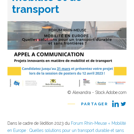
transport
© Alexandra - Stock.Adobe.com
PARTAGER
Dans le cadre de l’édition 2023 du
Forum Rhin-Meuse « Mobilité
en Europe : Quelles solutions pour un transport durable et sans