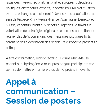
issus des niveaux régional, national et européen : décideurs
politiques, chercheurs, experts, innovateurs, PMEs et clusters,
etc. Les échanges participeront à favoriser les coopérations au
sein de l’espace Rhin-Meuse (France, Allemagne, Benelux et
Suisse) et contribueront aux débats européens : à travers la
valorisation des stratégies régionales et locales permettant de
relever des défis communs, des messages politiques forts
seront portés à destination des décideurs européens présents au
colloque.
A titre d’information, l’édition 2022 du Forum Rhin-Meuse,
portant sur l’hydrogène, a réuni près de 300 participants et a
permis de mettre en lumière plus de 30 projets innovants.
Appel à
communication –
Session de posters