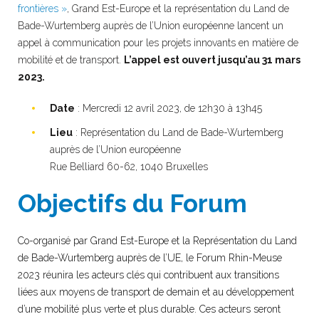
frontières »
, Grand Est-Europe et la représentation du Land de
Bade-Wurtemberg auprès de l’Union européenne lancent un
appel à communication pour les projets innovants en matière de
mobilité et de transport.
L’appel est ouvert jusqu’au 31 mars
2023.
Date
: Mercredi 12 avril 2023, de 12h30 à 13h45
Lieu
: Représentation du Land de Bade-Wurtemberg
auprès de l’Union européenne
Rue Belliard 60-62, 1040 Bruxelles
Objectifs du Forum
Co-organisé par Grand Est-Europe et la Représentation du Land
de Bade-Wurtemberg auprès de l’UE, le Forum Rhin-Meuse
2023 réunira les acteurs clés qui contribuent aux transitions
liées aux moyens de transport de demain et au développement
d’une mobilité plus verte et plus durable. Ces acteurs seront