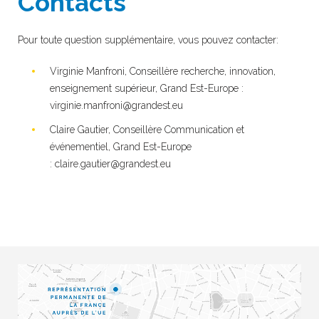
Contacts
Pour toute question supplémentaire, vous pouvez contacter:
Virginie Manfroni, Conseillère recherche, innovation,
enseignement supérieur, Grand Est-Europe :
virginie.manfroni@grandest.eu
Claire Gautier, Conseillère Communication et
événementiel, Grand Est-Europe
:
claire.gautier@grandest.eu