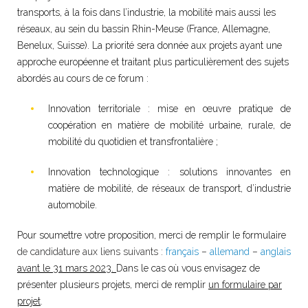
transports, à la fois dans l’industrie, la mobilité mais aussi les
réseaux, au sein du bassin Rhin-Meuse (France, Allemagne,
Benelux, Suisse). La priorité sera donnée aux projets ayant une
approche européenne et traitant plus particulièrement des sujets
abordés au cours de ce forum :
Innovation territoriale :
mise en œuvre pratique de
coopération en matière de mobilité urbaine, rurale, de
mobilité du quotidien et transfrontalière ;
Innovation technologique :
solutions innovantes en
matière de mobilité, de réseaux de transport, d’industrie
automobile.
Pour soumettre votre proposition, merci de remplir le formulaire
de candidature aux liens suivants :
français
–
allemand
–
anglais
avant le 31 mars 2023
.
Dans le cas où vous envisagez de
présenter plusieurs projets, merci de remplir
un formulaire par
projet
.