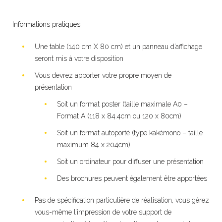
Informations pratiques
Une table (140 cm X 80 cm) et un panneau d’affichage
seront mis à votre disposition
Vous devrez apporter votre propre moyen de
présentation
Soit un format poster (taille maximale A0 –
Format A (118 x 84.4cm ou 120 x 80cm)
Soit un format autoporté (type kakémono – taille
maximum 84 x 204cm)
Soit un ordinateur pour diffuser une présentation
Des brochures peuvent également être apportées
Pas de spécification particulière de réalisation, vous gérez
vous-même l’impression de votre support de