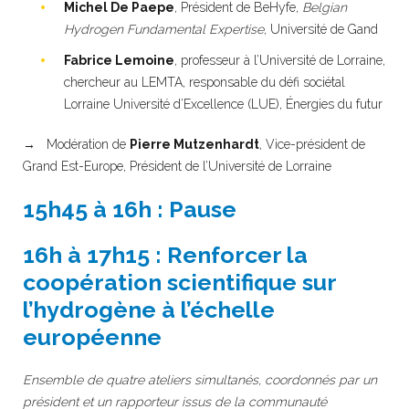
Michel De Paepe
, Président de BeHyfe,
Belgian
Hydrogen Fundamental Expertise
,
Université de Gand
Fabrice Lemoine
, professeur à l’Université de Lorraine,
chercheur au LEMTA, responsable du défi sociétal
Lorraine Université d’Excellence (LUE), Énergies du futur
→ Modération de
Pierre Mutzenhardt
, Vice-président de
Grand Est-Europe, Président de l’Université de Lorraine
15h45 à 16h : Pause
16h à 17h15 : Renforcer la
coopération scientifique sur
l’hydrogène à l’échelle
européenne
Ensemble de quatre ateliers simultanés, coordonnés par un
président et un rapporteur issus de la communauté