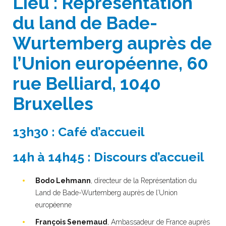
Lieu
: Représentation
du land de Bade-
Wurtemberg auprès de
l’Union européenne, 60
rue Belliard, 1040
Bruxelles
13h30 : Café d’accueil
14h à 14h45 : Discours d’accueil
Bodo Lehmann
, directeur de la Représentation du
Land de Bade-Wurtemberg auprès de l’Union
européenne
François Senemaud
, Ambassadeur de France auprès