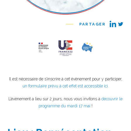
PARTAGER
Il est nécessaire de s’inscrire à cet évènement pour y participer,
un formulaire prévu à cet effet est accessible ici.
L’évènement a lieu sur 2 jours, nous vous invitons à
découvrir le
programme du mardi 17 mai
!