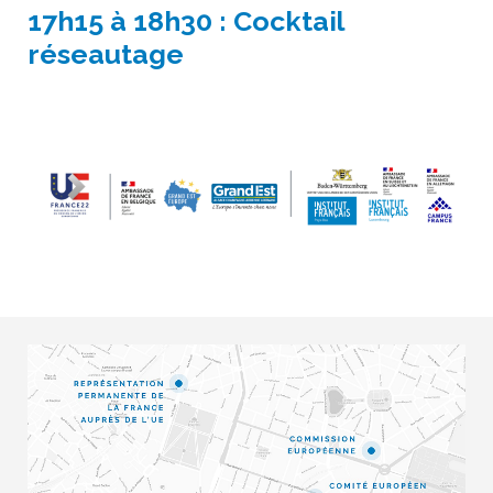
17h15 à 18h30 : Cocktail
réseautage