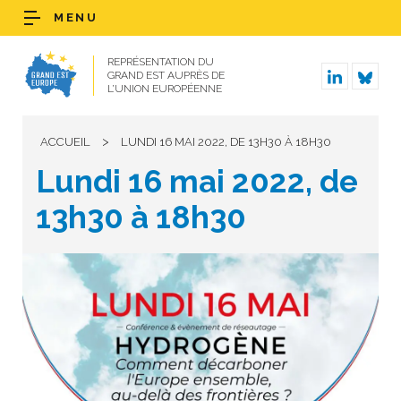
MENU
REPRÉSENTATION DU
GRAND EST AUPRÈS DE
L’UNION EUROPÉENNE
>
ACCUEIL
LUNDI 16 MAI 2022, DE 13H30 À 18H30
Lundi 16 mai 2022, de
13h30 à 18h30