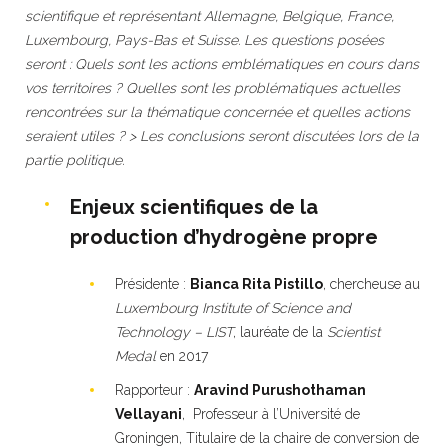
scientifique et représentant Allemagne, Belgique, France,
Luxembourg, Pays-Bas et Suisse. Les questions posées
seront : Quels sont les actions emblématiques en cours
dans
vos territoires ? Quelles sont les problématiques actuelles
rencontrées sur la thématique concernée et quelles actions
seraient utiles ? > Les conclusions seront discutées lors de la
partie politique.
Enjeux scientifiques de la
production d’hydrogène propre
Présidente :
Bianca Rita Pistillo
, chercheuse au
Luxembourg Institute of Science and
Technology – LIST
, lauréate de la
Scientist
Medal
en 2017
Rapporteur :
Aravind Purushothaman
Vellayani
, Professeur à l’Université de
Groningen, Titulaire de la chaire de conversion de