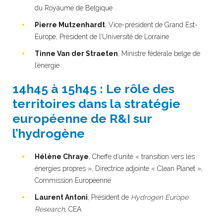
du Royaume de Belgique
Pierre Mutzenhardt
, Vice-président de Grand Est-
Europe, Président de l’Université de Lorraine
Tinne Van der Straeten
, Ministre fédérale belge de
l’énergie
14h45 à 15h45 : Le rôle des
territoires dans la stratégie
européenne de R&I sur
l’hydrogène
Hélène Chraye
, Cheffe d’unité « transition vers les
énergies propres », Directrice adjointe « Clean Planet »,
Commission Européenne
Laurent Antoni
, Président de
Hydrogen Europe
Research
, CEA