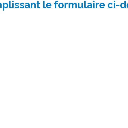
plissant le formulaire ci-