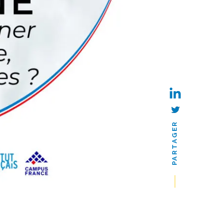
PARTAGER