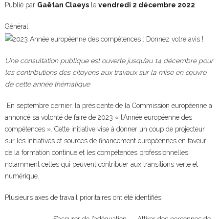
Publié par
Gaëtan Claeys
le
vendredi 2 décembre 2022
Général
Une consultation publique est ouverte jusqu’au 14 décembre pour
les contributions des citoyens aux travaux sur la mise en œuvre
de cette année thématique
En septembre dernier, la présidente de la Commission européenne a
annoncé sa volonté de faire de 2023 « l’Année européenne des
compétences ». Cette initiative vise à donner un coup de projecteur
sur les initiatives et sources de financement européennes en faveur
de la formation continue et les compétences professionnelles,
notamment celles qui peuvent contribuer aux transitions verte et
numérique.
Plusieurs axes de travail prioritaires ont été identifiés:
S’assurer de l’adéquation
Attirer des personnes de