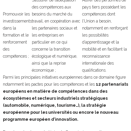
des compétences aux
pays tiers possédant les
Promouvoir les
besoins du marché du
compétences dont
investissements
travail, en coopération avec
l’Union a besoin,
dans la
les partenaires sociaux et
notamment en renforçant
formation et le
les entreprises en
les possibilités
renforcement
particulier en ce qui
d’apprentissage et la
des
concerne la transition
mobilité et en facilitant la
compétences ;
écologique et numérique,
reconnaissance
ainsi que la reprise
internationale des
économique ;
qualifications.
Parmi les principales initiatives européennes dans ce domaine figure
notamment les pactes pour les compétences et les
12 partenariats
européens en matière de compétences dans des
écosystèmes et secteurs industriels stratégiques
(automobile, numérique, tourisme…), la stratégie
européenne pour les universités ou encore le nouveau
programme européen d’innovation.