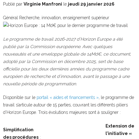
Publié par
Virginie Manfroni
le
jeudi 29 janvier 2026
Général
Recherche, innovation, enseignement supérieur
Le programme de travail 2026-2027 d’Horizon Europe a été
publié par la Commission européenne. Avec quelques
nouveautés et une enveloppe globale de 14Md€, ce document,
adopté par la Commission en décembre 2025, sert de base
officielle pour les deux dernières années du programme cadre
européen de recherche et d’innovation, avant le passage à une
nouvelle période de programmation.
Disponible sur le
portail « aides et financements »
, le programme de
travail s’articule autour de 15 parties, couvrant les différents piliers
d’Horizon Europe. Trois évolutions majeures sont à souligner :
Extension de
Simplification
l’initiative «
des procédures
: