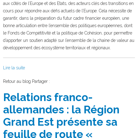
aux côtés de l’Europe et des Etats, des acteurs clés des transitions en
cours pour répondre aux défis actuels de l’Europe. Cela nécessite de
garantir, dans la préparation du futur cadre financier européen, une
bonne articulation entre l’ensemble des politiques européennes, dont
le Fonds de Compétitivité et la politique de Cohésion, pour permettre
d’apporter un soutien adapté sur l’ensemble de la chaine de valeur au
développement des écosystème territoriaux et régionaux.
Lire la suite
Facebook
Twitter
Retour au blog
Partager :
Relations franco-
allemandes : la Région
Grand Est présente sa
feuille de route «