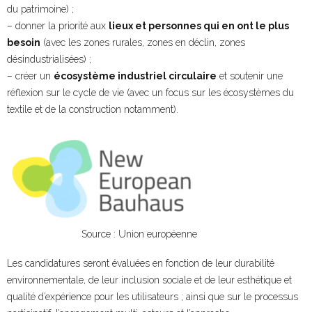
du patrimoine) ;
– donner la priorité aux
lieux et personnes qui en ont le plus
besoin
(avec les zones rurales, zones en déclin, zones
désindustrialisées) ;
– créer un
écosystème industriel circulaire
et soutenir une
réflexion sur le cycle de vie (avec un focus sur les écosystèmes du
textile et de la construction notamment).
Source : Union européenne
Les candidatures seront évaluées en fonction de leur durabilité
environnementale, de leur inclusion sociale et de leur esthétique et
qualité d’expérience pour les utilisateurs ; ainsi que sur le processus