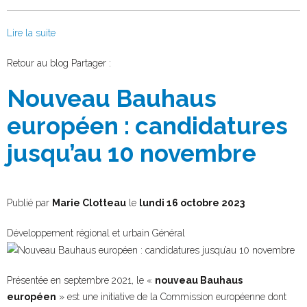
Lire la suite
Facebook
Twitter
Retour au blog
Partager :
Nouveau Bauhaus
européen : candidatures
jusqu’au 10 novembre
Publié par
Marie Clotteau
le
lundi 16 octobre 2023
Développement régional et urbain
Général
Présentée en septembre 2021, le «
nouveau Bauhaus
européen
» est une initiative de la Commission européenne dont