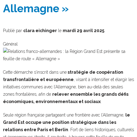
Allemagne »
Publié par
clara eichinger
le
mardi 29 avril 2025
Général
Cette démarche s’inscrit dans une
stratégie de coopération
transfrontalière et européenne
, visant à intensifier et élargir les
initiatives communes avec l’Allemagne, bien au-delà des seules
zones frontalières, afin de
relever ensemble les grands défis
économiques, environnementaux et sociaux
.
Seule région française partageant une frontière avec l’Allemagne,
le
Grand Est occupe une position stratégique dans les
relations entre Paris et Berlin
. Fort de liens historiques, culturels