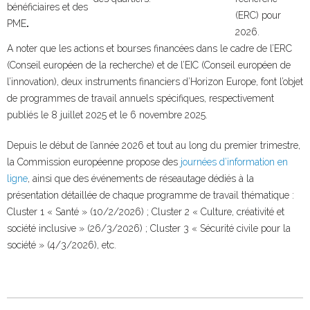
bénéficiaires et des
(ERC) pour
PME
.
2026.
A noter que les actions et bourses financées dans le cadre de l’ERC
(Conseil européen de la recherche) et de l’EIC (Conseil européen de
l’innovation), deux instruments financiers d’Horizon Europe, font l’objet
de programmes de travail annuels spécifiques, respectivement
publiés le 8 juillet 2025 et le 6 novembre 2025.
Depuis le début de l’année 2026 et tout au long du premier trimestre,
la Commission européenne propose des
journées d’information en
ligne
, ainsi que des événements de réseautage dédiés à la
présentation détaillée de chaque programme de travail thématique :
Cluster 1 « Santé » (10/2/2026) ; Cluster 2 « Culture, créativité et
société inclusive » (26/3/2026) ; Cluster 3 « Sécurité civile pour la
société » (4/3/2026), etc.