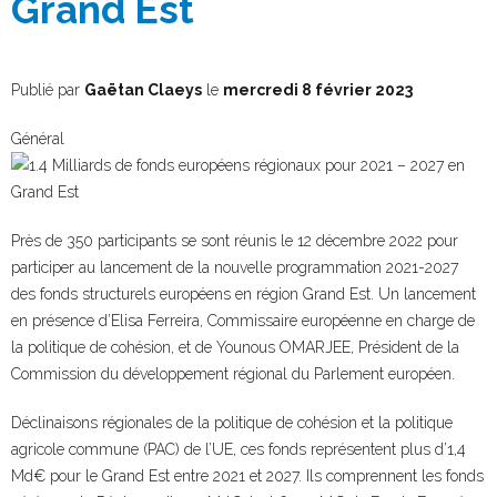
Grand Est
Publié par
Gaëtan Claeys
le
mercredi 8 février 2023
Général
Près de 350 participants se sont réunis le 12 décembre 2022 pour
participer au lancement de la nouvelle programmation 2021-2027
des fonds structurels européens en région Grand Est. Un lancement
en présence d’Elisa Ferreira, Commissaire européenne en charge de
la politique de cohésion, et de Younous OMARJEE, Président de la
Commission du développement régional du Parlement européen.
Déclinaisons régionales de la politique de cohésion et la politique
agricole commune (PAC) de l’UE, ces fonds représentent plus d’1,4
Md€ pour le Grand Est entre 2021 et 2027. Ils comprennent les fonds