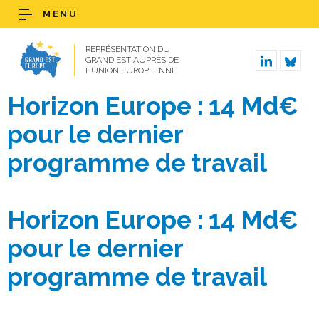
MENU
REPRÉSENTATION DU
GRAND EST AUPRÈS DE
L’UNION EUROPÉENNE
Horizon Europe : 14 Md€
pour le dernier
programme de travail
Horizon Europe : 14 Md€
pour le dernier
programme de travail