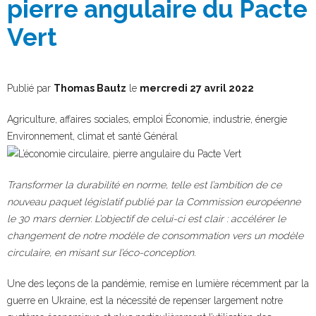
pierre angulaire du Pacte
Vert
Publié par
Thomas Bautz
le
mercredi 27 avril 2022
Agriculture, affaires sociales, emploi
Économie, industrie, énergie
Environnement, climat et santé
Général
Transformer la durabilité en norme, telle est l’ambition de ce
nouveau paquet législatif publié par la Commission européenne
le 30 mars dernier. L’objectif de celui-ci est clair : accélérer le
changement de notre modèle de consommation vers un modèle
circulaire, en misant sur l’éco-conception.
Une des leçons de la pandémie, remise en lumière récemment par la
guerre en Ukraine, est la nécessité de repenser largement notre