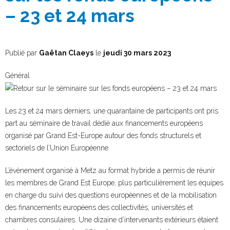
– 23 et 24 mars
Publié par
Gaëtan Claeys
le
jeudi 30 mars 2023
Général
Les 23 et 24 mars derniers, une quarantaine de participants ont pris
part au séminaire de travail dédié aux financements européens
organisé par Grand Est-Europe autour des fonds structurels et
sectoriels de l’Union Européenne.
L’évènement organisé à Metz au format hybride a permis de réunir
les membres de Grand Est Europe, plus particulièrement les équipes
en charge du suivi des questions européennes et de la mobilisation
des financements européens des collectivités, universités et
chambres consulaires. Une dizaine d’intervenants extérieurs étaient