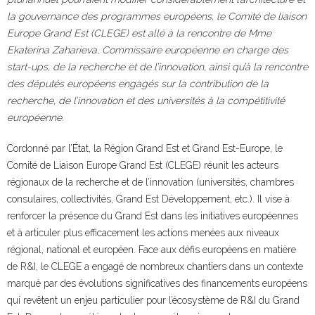
la gouvernance des programmes européens, le Comité de liaison
Europe Grand Est (CLEGE) est allé à la rencontre de Mme
Ekaterina Zaharieva, Commissaire européenne en charge des
start-ups, de la recherche et de l’innovation, ainsi qu’à la rencontre
des députés européens
engagés sur la contribution de la
recherche, de l’innovation et des universités à la compétitivité
européenne.
Cordonné par l’État, la Région Grand Est et Grand Est-Europe, le
Comité de Liaison Europe Grand Est (CLEGE) réunit les acteurs
régionaux de la recherche et de l’innovation (universités, chambres
consulaires, collectivités, Grand Est Développement, etc.). Il vise à
renforcer la présence du Grand Est dans les initiatives européennes
et à articuler plus efficacement les actions menées aux niveaux
régional, national et européen. Face aux défis européens en matière
de R&I, le CLEGE a engagé de nombreux chantiers dans un contexte
marqué par des évolutions significatives des financements européens
qui revêtent un enjeu particulier pour l’écosystème de R&I du Grand