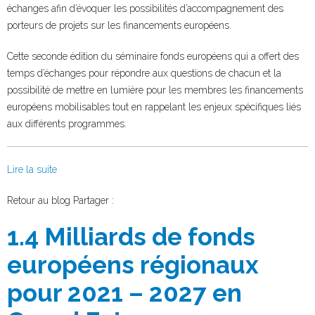
échanges afin d’évoquer les possibilités d’accompagnement des
porteurs de projets sur les financements européens.
Cette seconde édition du séminaire fonds européens qui a offert des
temps d’échanges pour répondre aux questions de chacun et la
possibilité de mettre en lumière pour les membres les financements
européens mobilisables tout en rappelant les enjeux spécifiques liés
aux différents programmes.
Lire la suite
Facebook
Twitter
Retour au blog
Partager :
1.4 Milliards de fonds
européens régionaux
pour 2021 – 2027 en